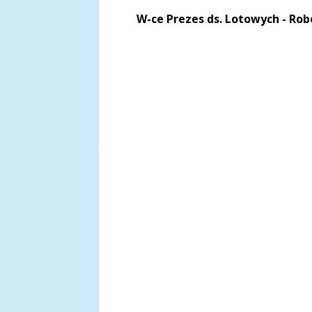
W-ce Prezes ds. Lotowych - Ro